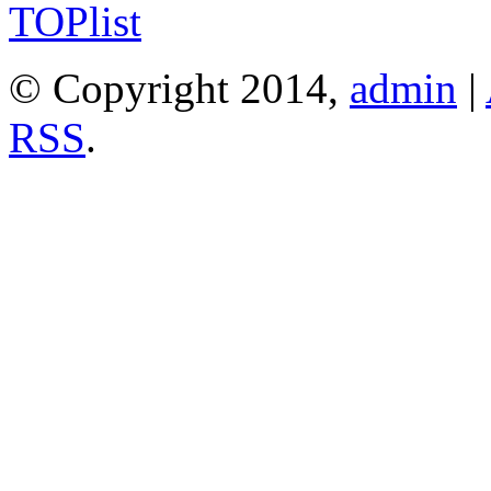
© Copyright 2014,
admin
|
RSS
.